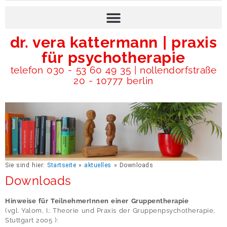
dr. vera kattermann | praxis
für psychotherapie
telefon 030 - 53 60 49 35 | nollendorfstraße
20 - 10777 berlin
Sie sind hier:
Startseite
»
aktuelles
»
Downloads
Downloads
Hinweise für TeilnehmerInnen einer Gruppentherapie
(vgl. Yalom, I.: Theorie und Praxis der Gruppenpsychotherapie,
Stuttgart 2005 ):